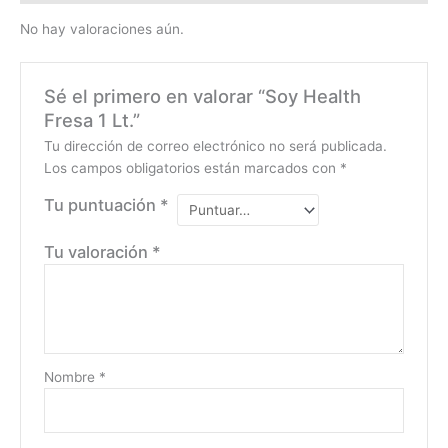
No hay valoraciones aún.
Sé el primero en valorar “Soy Health
Fresa 1 Lt.”
Tu dirección de correo electrónico no será publicada.
Los campos obligatorios están marcados con
*
Tu puntuación
*
Tu valoración
*
Nombre
*