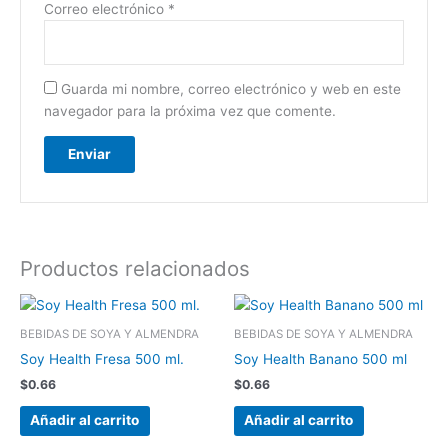
Correo electrónico
*
Guarda mi nombre, correo electrónico y web en este
navegador para la próxima vez que comente.
Productos relacionados
BEBIDAS DE SOYA Y ALMENDRA
BEBIDAS DE SOYA Y ALMENDRA
Soy Health Fresa 500 ml.
Soy Health Banano 500 ml
$
0.66
$
0.66
Añadir al carrito
Añadir al carrito