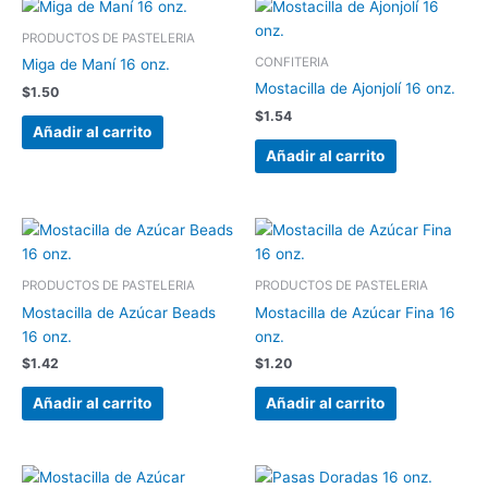
PRODUCTOS DE PASTELERIA
CONFITERIA
Miga de Maní 16 onz.
Mostacilla de Ajonjolí 16 onz.
$
1.50
$
1.54
Añadir al carrito
Añadir al carrito
PRODUCTOS DE PASTELERIA
PRODUCTOS DE PASTELERIA
Mostacilla de Azúcar Beads
Mostacilla de Azúcar Fina 16
16 onz.
onz.
$
1.42
$
1.20
Añadir al carrito
Añadir al carrito