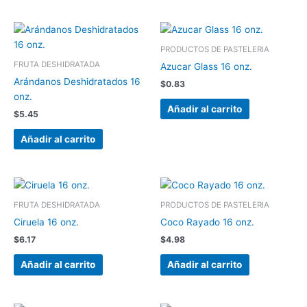
PRODUCTOS DE PASTELERIA
FRUTA DESHIDRATADA
Azucar Glass 16 onz.
Arándanos Deshidratados 16
$
0.83
onz.
Añadir al carrito
$
5.45
Añadir al carrito
FRUTA DESHIDRATADA
PRODUCTOS DE PASTELERIA
Ciruela 16 onz.
Coco Rayado 16 onz.
$
6.17
$
4.98
Añadir al carrito
Añadir al carrito