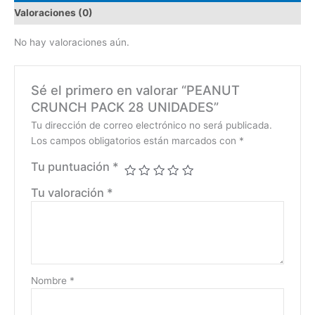
Valoraciones (0)
No hay valoraciones aún.
Sé el primero en valorar “PEANUT
CRUNCH PACK 28 UNIDADES”
Tu dirección de correo electrónico no será publicada.
Los campos obligatorios están marcados con
*
Tu puntuación
*
Tu valoración
*
Nombre
*