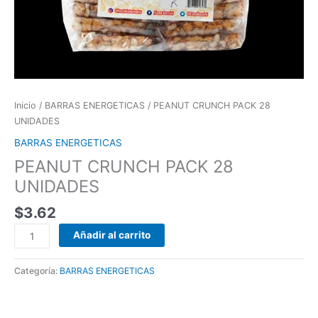
Inicio
/
BARRAS ENERGETICAS
/ PEANUT CRUNCH PACK 28
UNIDADES
BARRAS ENERGETICAS
PEANUT CRUNCH PACK 28
UNIDADES
$
3.62
Añadir al carrito
Categoría:
BARRAS ENERGETICAS