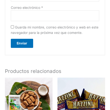
Correo electrónico
*
Guarda mi nombre, correo electrónico y web en este
navegador para la próxima vez que comente.
Productos relacionados