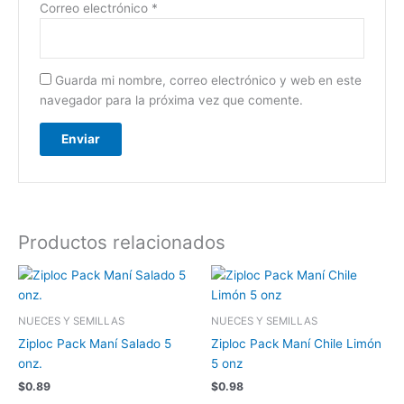
Correo electrónico
*
Guarda mi nombre, correo electrónico y web en este
navegador para la próxima vez que comente.
Productos relacionados
NUECES Y SEMILLAS
NUECES Y SEMILLAS
Ziploc Pack Maní Salado 5
Ziploc Pack Maní Chile Limón
onz.
5 onz
$
0.89
$
0.98