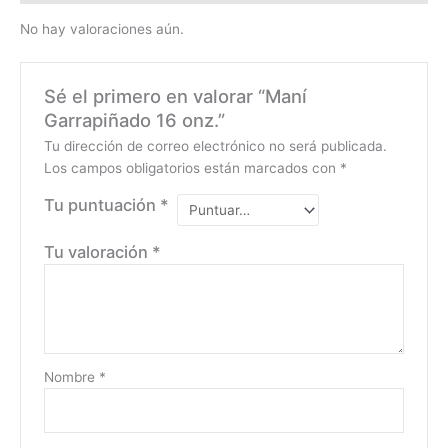
No hay valoraciones aún.
Sé el primero en valorar “Maní
Garrapiñado 16 onz.”
Tu dirección de correo electrónico no será publicada.
Los campos obligatorios están marcados con
*
Tu puntuación
*
Tu valoración
*
Nombre
*