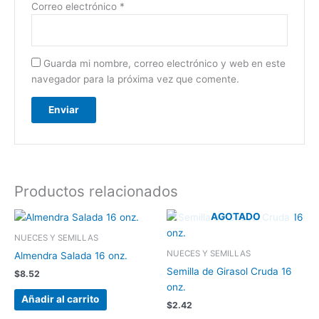
Correo electrónico
*
Guarda mi nombre, correo electrónico y web en este
navegador para la próxima vez que comente.
Productos relacionados
AGOTADO
NUECES Y SEMILLAS
NUECES Y SEMILLAS
Almendra Salada 16 onz.
Semilla de Girasol Cruda 16
$
8.52
onz.
Añadir al carrito
$
2.42