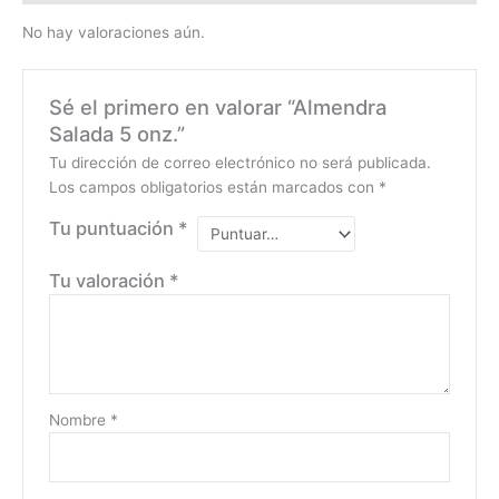
No hay valoraciones aún.
Sé el primero en valorar “Almendra
Salada 5 onz.”
Tu dirección de correo electrónico no será publicada.
Los campos obligatorios están marcados con
*
Tu puntuación
*
Tu valoración
*
Nombre
*